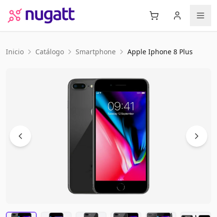
Inicio
Catálogo
Smartphone
Apple
Iphone 8 Plus