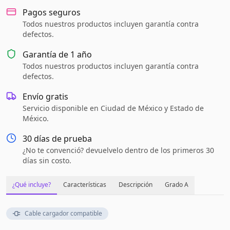
Pagos seguros
Todos nuestros productos incluyen garantía contra
defectos.
Garantía de
1 año
Todos nuestros productos incluyen garantía contra
defectos.
Envío gratis
Servicio disponible en Ciudad de México y Estado de
México.
30 días de prueba
¿No te convenció? devuelvelo dentro de los primeros 30
días sin costo.
¿Qué incluye?
Características
Descripción
Grado A
Cable cargador compatible