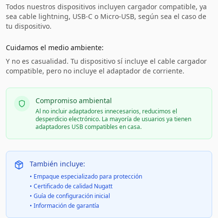
Todos nuestros dispositivos incluyen cargador compatible, ya
sea cable lightning, USB-C o Micro-USB, según sea el caso de
tu dispositivo.
Cuidamos el medio ambiente:
Y no es casualidad. Tu dispositivo sí incluye el cable cargador
compatible, pero no incluye el adaptador de corriente.
Compromiso ambiental
Al no incluir adaptadores innecesarios, reducimos el
desperdicio electrónico. La mayoría de usuarios ya tienen
adaptadores USB compatibles en casa.
También incluye:
• Empaque especializado para protección
• Certificado de calidad Nugatt
• Guía de configuración inicial
• Información de garantía