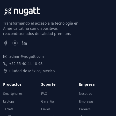
Transformando el acceso a la tecnología en
América Latina con dispositivos
reacondicionados de calidad premium.
admin@nugatt.com
+52 55-40-44-18-98
Ciudad de México, México
Productos
Soporte
Empresa
Smartphones
FAQ
Nosotros
Laptops
Garantía
Empresas
Tablets
Envíos
Careers