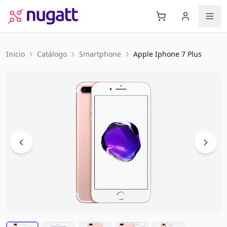
Inicio
Catálogo
Smartphone
Apple
Iphone 7 Plus