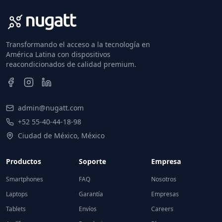
Transformando el acceso a la tecnología en
América Latina con dispositivos
reacondicionados de calidad premium.
admin@nugatt.com
+52 55-40-44-18-98
Ciudad de México, México
Productos
Soporte
Empresa
Smartphones
FAQ
Nosotros
Laptops
Garantía
Empresas
Tablets
Envíos
Careers