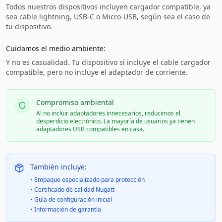
Todos nuestros dispositivos incluyen cargador compatible, ya
sea cable lightning, USB-C o Micro-USB, según sea el caso de
tu dispositivo.
Cuidamos el medio ambiente:
Y no es casualidad. Tu dispositivo sí incluye el cable cargador
compatible, pero no incluye el adaptador de corriente.
Compromiso ambiental
Al no incluir adaptadores innecesarios, reducimos el
desperdicio electrónico. La mayoría de usuarios ya tienen
adaptadores USB compatibles en casa.
También incluye:
• Empaque especializado para protección
• Certificado de calidad Nugatt
• Guía de configuración inicial
• Información de garantía