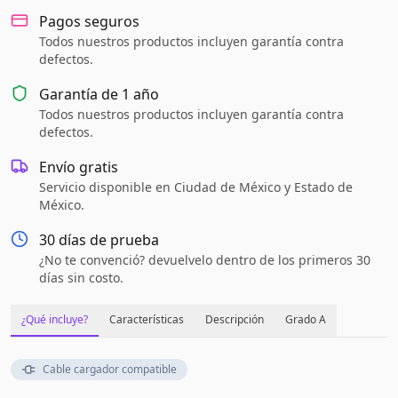
Pagos seguros
Todos nuestros productos incluyen garantía contra
defectos.
Garantía de
1 año
Todos nuestros productos incluyen garantía contra
defectos.
Envío gratis
Servicio disponible en Ciudad de México y Estado de
México.
30 días de prueba
¿No te convenció? devuelvelo dentro de los primeros 30
días sin costo.
¿Qué incluye?
Características
Descripción
Grado A
Cable cargador compatible