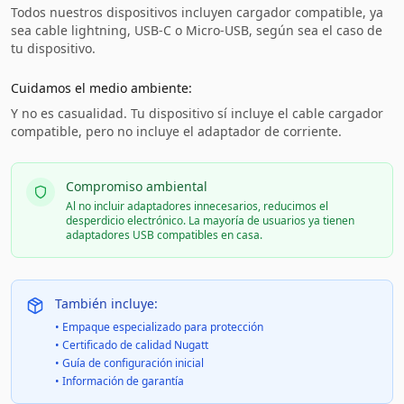
Todos nuestros dispositivos incluyen cargador compatible, ya
sea cable lightning, USB-C o Micro-USB, según sea el caso de
tu dispositivo.
Cuidamos el medio ambiente:
Y no es casualidad. Tu dispositivo sí incluye el cable cargador
compatible, pero no incluye el adaptador de corriente.
Compromiso ambiental
Al no incluir adaptadores innecesarios, reducimos el
desperdicio electrónico. La mayoría de usuarios ya tienen
adaptadores USB compatibles en casa.
También incluye:
• Empaque especializado para protección
• Certificado de calidad Nugatt
• Guía de configuración inicial
• Información de garantía