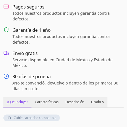
Pagos seguros
Todos nuestros productos incluyen garantía contra
defectos.
Garantía de
1 año
Todos nuestros productos incluyen garantía contra
defectos.
Envío gratis
Servicio disponible en Ciudad de México y Estado de
México.
30 días de prueba
¿No te convenció? devuelvelo dentro de los primeros 30
días sin costo.
¿Qué incluye?
Características
Descripción
Grado A
Cable cargador compatible