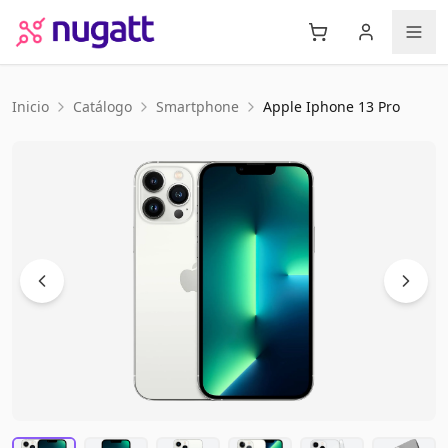
Inicio
Catálogo
Smartphone
Apple
Iphone 13 Pro