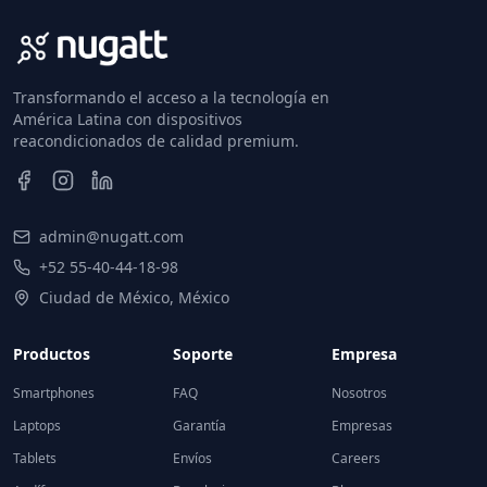
Transformando el acceso a la tecnología en
América Latina con dispositivos
reacondicionados de calidad premium.
admin@nugatt.com
+52 55-40-44-18-98
Ciudad de México, México
Productos
Soporte
Empresa
Smartphones
FAQ
Nosotros
Laptops
Garantía
Empresas
Tablets
Envíos
Careers