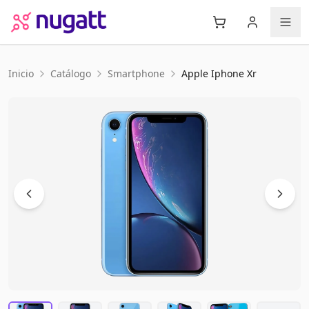
Inicio
Catálogo
Smartphone
Apple
Iphone Xr