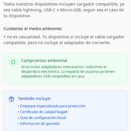
Todos nuestros dispositivos incluyen cargador compatible, ya
sea cable lightning, USB-C o Micro-USB, según sea el caso de
tu dispositivo.
Cuidamos el medio ambiente:
Y no es casualidad. Tu dispositivo sí incluye el cable cargador
compatible, pero no incluye el adaptador de corriente.
Compromiso ambiental
Al no incluir adaptadores innecesarios, reducimos el
desperdicio electrónico. La mayoría de usuarios ya tienen
adaptadores USB compatibles en casa.
También incluye:
• Empaque especializado para protección
• Certificado de calidad Nugatt
• Guía de configuración inicial
• Información de garantía