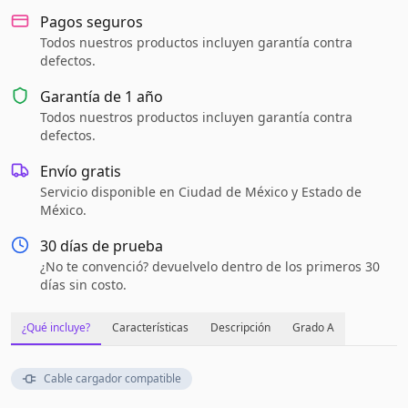
Pagos seguros
Todos nuestros productos incluyen garantía contra
defectos.
Garantía de
1 año
Todos nuestros productos incluyen garantía contra
defectos.
Envío gratis
Servicio disponible en Ciudad de México y Estado de
México.
30 días de prueba
¿No te convenció? devuelvelo dentro de los primeros 30
días sin costo.
¿Qué incluye?
Características
Descripción
Grado A
Cable cargador compatible