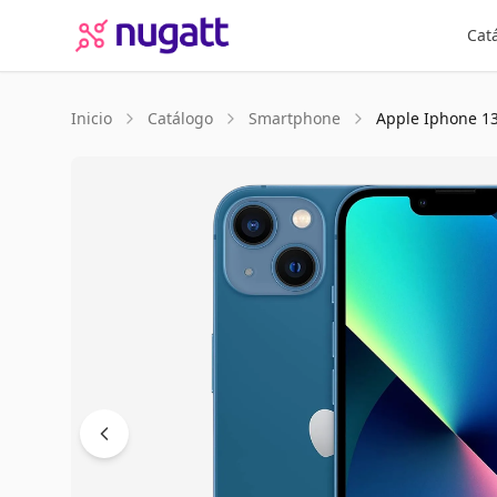
Cat
Inicio
Catálogo
Smartphone
Apple
Iphone 1