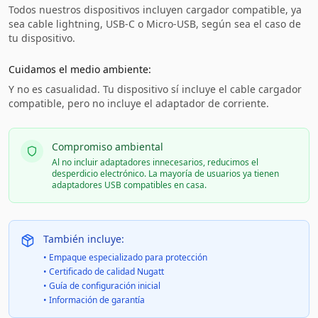
Todos nuestros dispositivos incluyen cargador compatible, ya
sea cable lightning, USB-C o Micro-USB, según sea el caso de
tu dispositivo.
Cuidamos el medio ambiente:
Y no es casualidad. Tu dispositivo sí incluye el cable cargador
compatible, pero no incluye el adaptador de corriente.
Compromiso ambiental
Al no incluir adaptadores innecesarios, reducimos el
desperdicio electrónico. La mayoría de usuarios ya tienen
adaptadores USB compatibles en casa.
También incluye:
• Empaque especializado para protección
• Certificado de calidad Nugatt
• Guía de configuración inicial
• Información de garantía