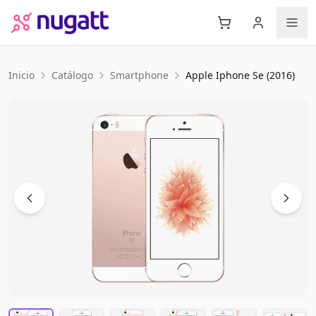
Inicio
Catálogo
Smartphone
Apple
Iphone Se (2016)