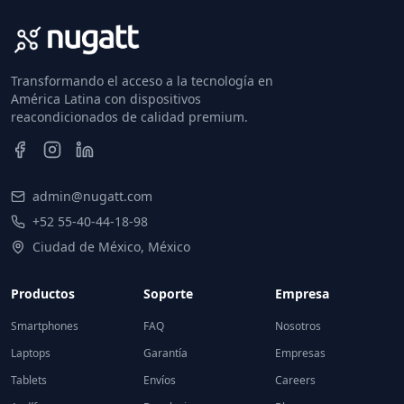
Transformando el acceso a la tecnología en
América Latina con dispositivos
reacondicionados de calidad premium.
admin@nugatt.com
+52 55-40-44-18-98
Ciudad de México, México
Productos
Soporte
Empresa
Smartphones
FAQ
Nosotros
Laptops
Garantía
Empresas
Tablets
Envíos
Careers