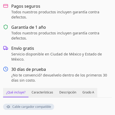
Pagos seguros
Todos nuestros productos incluyen garantía contra
defectos.
Garantía de
1 año
Todos nuestros productos incluyen garantía contra
defectos.
Envío gratis
Servicio disponible en Ciudad de México y Estado de
México.
30 días de prueba
¿No te convenció? devuelvelo dentro de los primeros 30
días sin costo.
¿Qué incluye?
Características
Descripción
Grado A
Cable cargador compatible