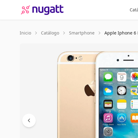
Cat
Inicio
Catálogo
Smartphone
Apple
Iphone 6 