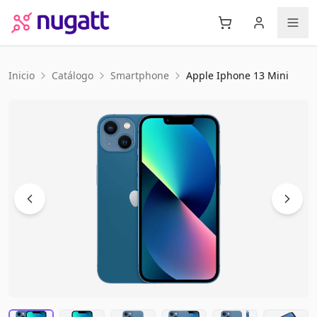
Inicio
Catálogo
Smartphone
Apple
Iphone 13 Mini