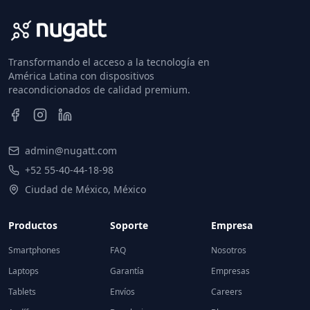
Transformando el acceso a la tecnología en
América Latina con dispositivos
reacondicionados de calidad premium.
admin@nugatt.com
+52 55-40-44-18-98
Ciudad de México, México
Productos
Soporte
Empresa
Smartphones
FAQ
Nosotros
Laptops
Garantía
Empresas
Tablets
Envíos
Careers