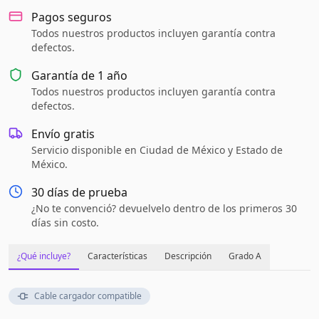
Pagos seguros
Todos nuestros productos incluyen garantía contra
defectos.
Garantía de
1 año
Todos nuestros productos incluyen garantía contra
defectos.
Envío gratis
Servicio disponible en Ciudad de México y Estado de
México.
30 días de prueba
¿No te convenció? devuelvelo dentro de los primeros 30
días sin costo.
¿Qué incluye?
Características
Descripción
Grado A
Cable cargador compatible