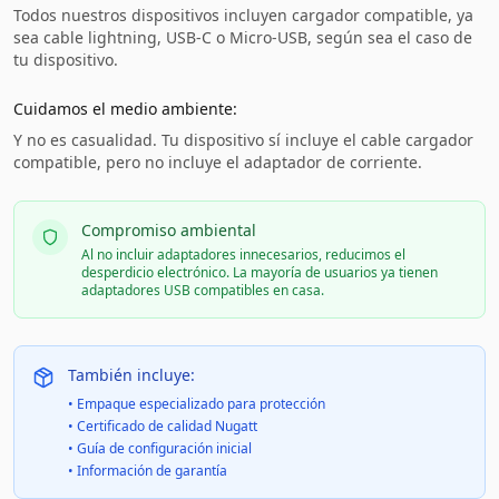
Todos nuestros dispositivos incluyen cargador compatible, ya
sea cable lightning, USB-C o Micro-USB, según sea el caso de
tu dispositivo.
Cuidamos el medio ambiente:
Y no es casualidad. Tu dispositivo sí incluye el cable cargador
compatible, pero no incluye el adaptador de corriente.
Compromiso ambiental
Al no incluir adaptadores innecesarios, reducimos el
desperdicio electrónico. La mayoría de usuarios ya tienen
adaptadores USB compatibles en casa.
También incluye:
• Empaque especializado para protección
• Certificado de calidad Nugatt
• Guía de configuración inicial
• Información de garantía