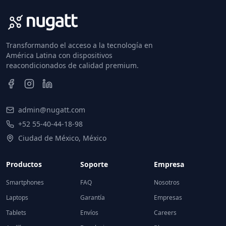
Transformando el acceso a la tecnología en
América Latina con dispositivos
reacondicionados de calidad premium.
admin@nugatt.com
+52 55-40-44-18-98
Ciudad de México, México
Productos
Soporte
Empresa
Smartphones
FAQ
Nosotros
Laptops
Garantía
Empresas
Tablets
Envíos
Careers