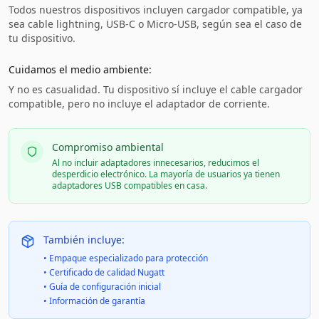
Todos nuestros dispositivos incluyen cargador compatible, ya
sea cable lightning, USB-C o Micro-USB, según sea el caso de
tu dispositivo.
Cuidamos el medio ambiente:
Y no es casualidad. Tu dispositivo sí incluye el cable cargador
compatible, pero no incluye el adaptador de corriente.
Compromiso ambiental
Al no incluir adaptadores innecesarios, reducimos el
desperdicio electrónico. La mayoría de usuarios ya tienen
adaptadores USB compatibles en casa.
También incluye:
• Empaque especializado para protección
• Certificado de calidad Nugatt
• Guía de configuración inicial
• Información de garantía