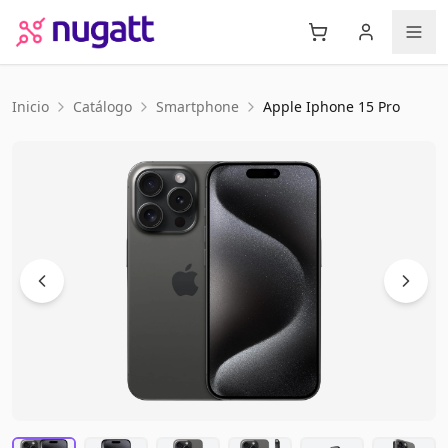
Inicio
Catálogo
Smartphone
Apple
Iphone 15 Pro