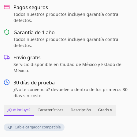
Pagos seguros
Todos nuestros productos incluyen garantía contra
defectos.
Garantía de
1 año
Todos nuestros productos incluyen garantía contra
defectos.
Envío gratis
Servicio disponible en Ciudad de México y Estado de
México.
30 días de prueba
¿No te convenció? devuelvelo dentro de los primeros 30
días sin costo.
¿Qué incluye?
Características
Descripción
Grado A
Cable cargador compatible