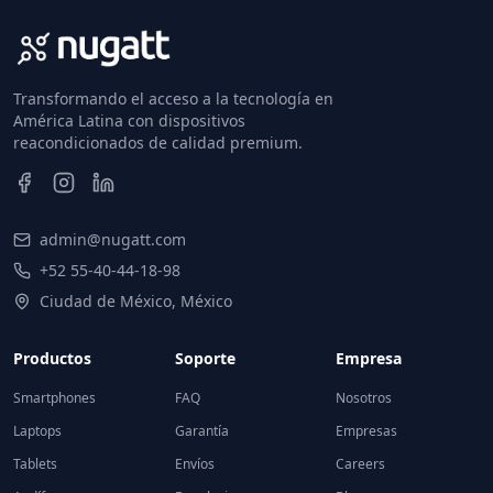
Transformando el acceso a la tecnología en
América Latina con dispositivos
reacondicionados de calidad premium.
admin@nugatt.com
+52 55-40-44-18-98
Ciudad de México, México
Productos
Soporte
Empresa
Smartphones
FAQ
Nosotros
Laptops
Garantía
Empresas
Tablets
Envíos
Careers