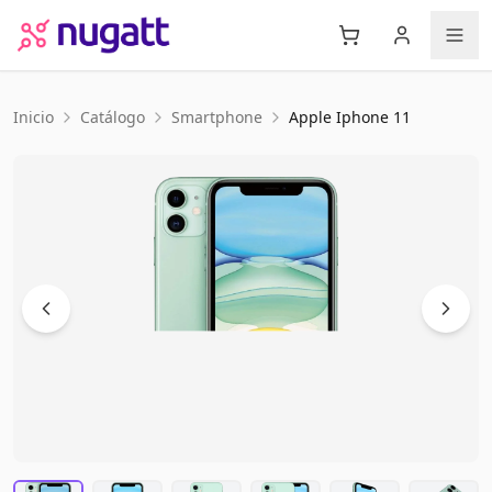
Inicio
Catálogo
Smartphone
Apple
Iphone 11