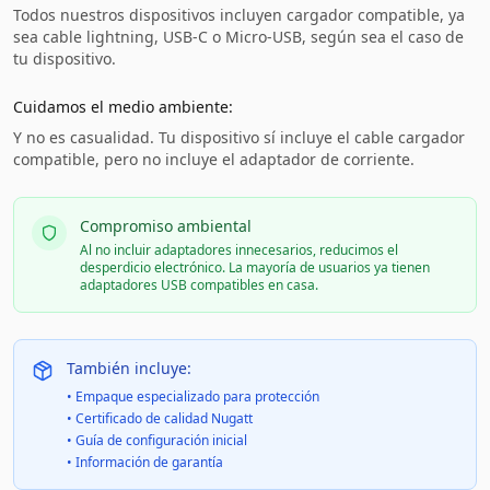
Todos nuestros dispositivos incluyen cargador compatible, ya
sea cable lightning, USB-C o Micro-USB, según sea el caso de
tu dispositivo.
Cuidamos el medio ambiente:
Y no es casualidad. Tu dispositivo sí incluye el cable cargador
compatible, pero no incluye el adaptador de corriente.
Compromiso ambiental
Al no incluir adaptadores innecesarios, reducimos el
desperdicio electrónico. La mayoría de usuarios ya tienen
adaptadores USB compatibles en casa.
También incluye:
• Empaque especializado para protección
• Certificado de calidad Nugatt
• Guía de configuración inicial
• Información de garantía