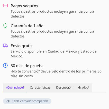
Pagos seguros
Todos nuestros productos incluyen garantía contra
defectos.
Garantía de
1 año
Todos nuestros productos incluyen garantía contra
defectos.
Envío gratis
Servicio disponible en Ciudad de México y Estado de
México.
30 días de prueba
¿No te convenció? devuelvelo dentro de los primeros 30
días sin costo.
¿Qué incluye?
Características
Descripción
Grado A
Cable cargador compatible