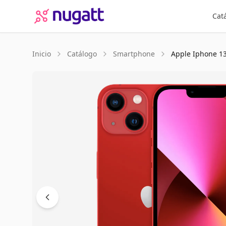
Cat
Inicio
Catálogo
Smartphone
Apple
Iphone 1