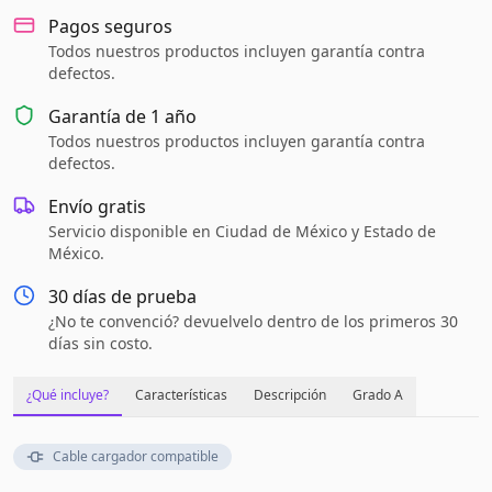
Pagos seguros
Todos nuestros productos incluyen garantía contra
defectos.
Garantía de
1 año
Todos nuestros productos incluyen garantía contra
defectos.
Envío gratis
Servicio disponible en Ciudad de México y Estado de
México.
30 días de prueba
¿No te convenció? devuelvelo dentro de los primeros 30
días sin costo.
¿Qué incluye?
Características
Descripción
Grado A
Cable cargador compatible