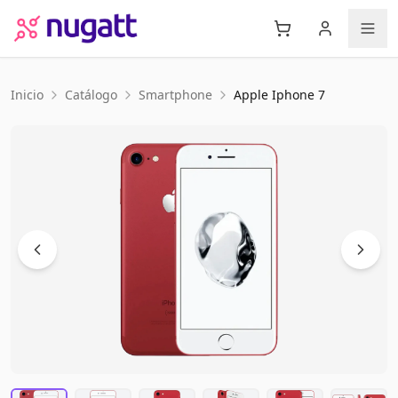
Inicio
Catálogo
Smartphone
Apple
Iphone 7