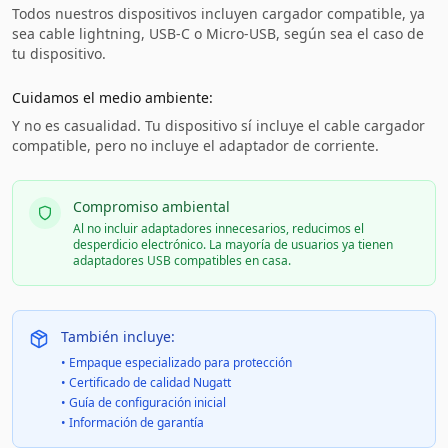
Todos nuestros dispositivos incluyen cargador compatible, ya
sea cable lightning, USB-C o Micro-USB, según sea el caso de
tu dispositivo.
Cuidamos el medio ambiente:
Y no es casualidad. Tu dispositivo sí incluye el cable cargador
compatible, pero no incluye el adaptador de corriente.
Compromiso ambiental
Al no incluir adaptadores innecesarios, reducimos el
desperdicio electrónico. La mayoría de usuarios ya tienen
adaptadores USB compatibles en casa.
También incluye:
• Empaque especializado para protección
• Certificado de calidad Nugatt
• Guía de configuración inicial
• Información de garantía