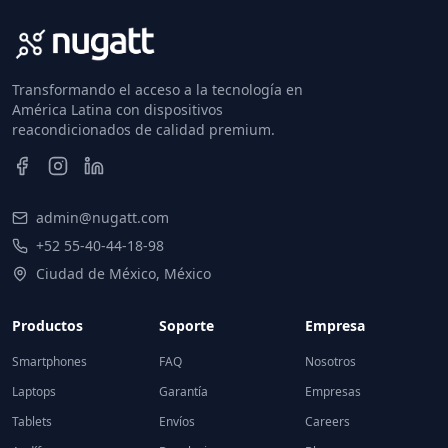
Transformando el acceso a la tecnología en
América Latina con dispositivos
reacondicionados de calidad premium.
admin@nugatt.com
+52 55-40-44-18-98
Ciudad de México, México
Productos
Soporte
Empresa
Smartphones
FAQ
Nosotros
Laptops
Garantía
Empresas
Tablets
Envíos
Careers