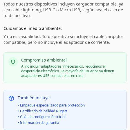
Todos nuestros dispositivos incluyen cargador compatible, ya
sea cable lightning, USB-C o Micro-USB, según sea el caso de
tu dispositivo.
Cuidamos el medio ambiente:
Y no es casualidad. Tu dispositivo sí incluye el cable cargador
compatible, pero no incluye el adaptador de corriente.
Compromiso ambiental
Al no incluir adaptadores innecesarios, reducimos el
desperdicio electrónico. La mayoría de usuarios ya tienen
adaptadores USB compatibles en casa.
También incluye:
• Empaque especializado para protección
• Certificado de calidad Nugatt
• Guía de configuración inicial
• Información de garantía