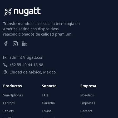
Transformando el acceso a la tecnología en
América Latina con dispositivos
reacondicionados de calidad premium.
admin@nugatt.com
+52 55-40-44-18-98
Ciudad de México, México
Productos
Soporte
Empresa
Smartphones
FAQ
Nosotros
Laptops
Garantía
Empresas
Tablets
Envíos
Careers