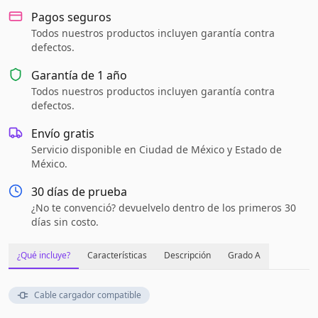
Pagos seguros
Todos nuestros productos incluyen garantía contra
defectos.
Garantía de
1 año
Todos nuestros productos incluyen garantía contra
defectos.
Envío gratis
Servicio disponible en Ciudad de México y Estado de
México.
30 días de prueba
¿No te convenció? devuelvelo dentro de los primeros 30
días sin costo.
¿Qué incluye?
Características
Descripción
Grado A
Cable cargador compatible