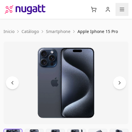
Inicio
Catálogo
Smartphone
Apple
Iphone 15 Pro