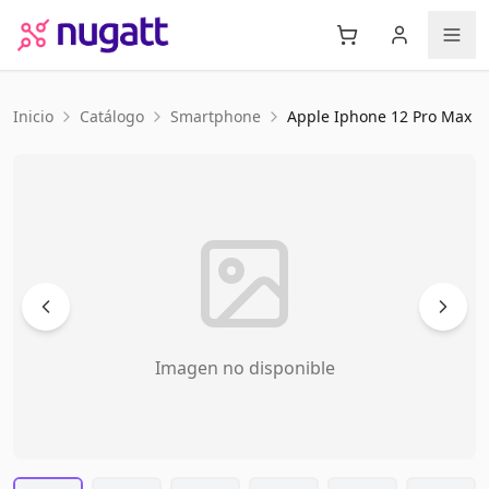
Inicio
Catálogo
Smartphone
Apple
Iphone 12 Pro Max
Imagen no disponible