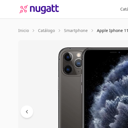
Cat
Inicio
Catálogo
Smartphone
Apple
Iphone 1