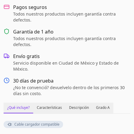
Pagos seguros
Todos nuestros productos incluyen garantía contra
defectos.
Garantía de
1 año
Todos nuestros productos incluyen garantía contra
defectos.
Envío gratis
Servicio disponible en Ciudad de México y Estado de
México.
30 días de prueba
¿No te convenció? devuelvelo dentro de los primeros 30
días sin costo.
¿Qué incluye?
Características
Descripción
Grado A
Cable cargador compatible