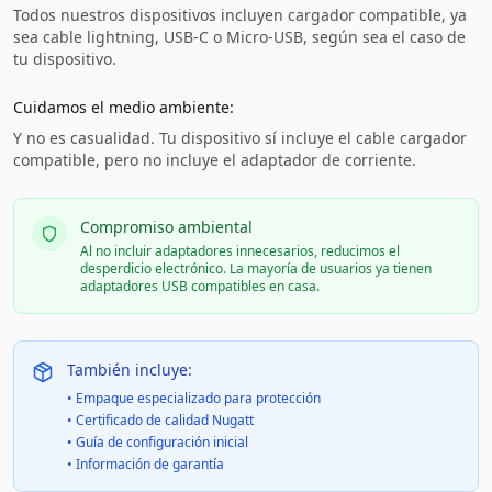
Todos nuestros dispositivos incluyen cargador compatible, ya
sea cable lightning, USB-C o Micro-USB, según sea el caso de
tu dispositivo.
Cuidamos el medio ambiente:
Y no es casualidad. Tu dispositivo sí incluye el cable cargador
compatible, pero no incluye el adaptador de corriente.
Compromiso ambiental
Al no incluir adaptadores innecesarios, reducimos el
desperdicio electrónico. La mayoría de usuarios ya tienen
adaptadores USB compatibles en casa.
También incluye:
• Empaque especializado para protección
• Certificado de calidad Nugatt
• Guía de configuración inicial
• Información de garantía