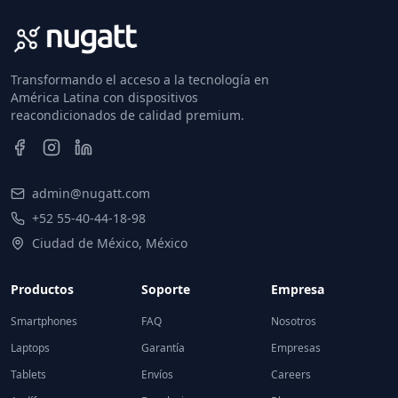
Transformando el acceso a la tecnología en
América Latina con dispositivos
reacondicionados de calidad premium.
admin@nugatt.com
+52 55-40-44-18-98
Ciudad de México, México
Productos
Soporte
Empresa
Smartphones
FAQ
Nosotros
Laptops
Garantía
Empresas
Tablets
Envíos
Careers