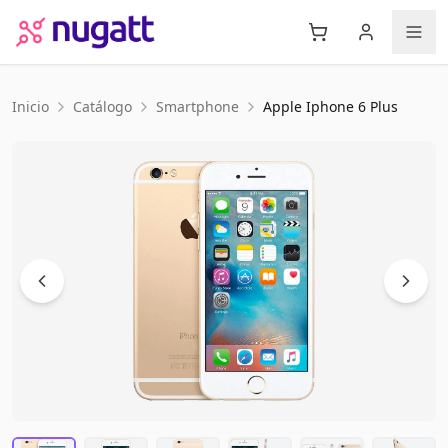
Inicio
Catálogo
Smartphone
Apple
Iphone 6 Plus