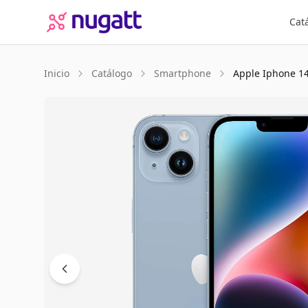
Cat
Inicio
Catálogo
Smartphone
Apple
Iphone 1