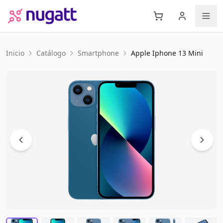
Inicio
Catálogo
Smartphone
Apple
Iphone 13 Mini