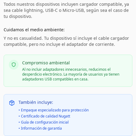
Todos nuestros dispositivos incluyen cargador compatible, ya
sea cable lightning, USB-C o Micro-USB, según sea el caso de
tu dispositivo.
Cuidamos el medio ambiente:
Y no es casualidad. Tu dispositivo sí incluye el cable cargador
compatible, pero no incluye el adaptador de corriente.
Compromiso ambiental
Al no incluir adaptadores innecesarios, reducimos el
desperdicio electrónico. La mayoría de usuarios ya tienen
adaptadores USB compatibles en casa.
También incluye:
• Empaque especializado para protección
• Certificado de calidad Nugatt
• Guía de configuración inicial
• Información de garantía