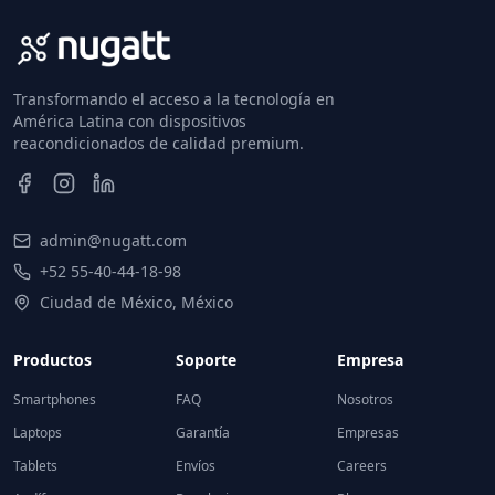
Transformando el acceso a la tecnología en
América Latina con dispositivos
reacondicionados de calidad premium.
admin@nugatt.com
+52 55-40-44-18-98
Ciudad de México, México
Productos
Soporte
Empresa
Smartphones
FAQ
Nosotros
Laptops
Garantía
Empresas
Tablets
Envíos
Careers