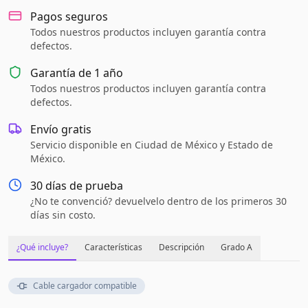
Pagos seguros
Todos nuestros productos incluyen garantía contra
defectos.
Garantía de
1 año
Todos nuestros productos incluyen garantía contra
defectos.
Envío gratis
Servicio disponible en Ciudad de México y Estado de
México.
30 días de prueba
¿No te convenció? devuelvelo dentro de los primeros 30
días sin costo.
¿Qué incluye?
Características
Descripción
Grado A
Cable cargador compatible