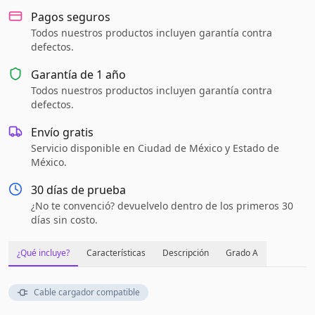
Pagos seguros
Todos nuestros productos incluyen garantía contra
defectos.
Garantía de
1 año
Todos nuestros productos incluyen garantía contra
defectos.
Envío gratis
Servicio disponible en Ciudad de México y Estado de
México.
30 días de prueba
¿No te convenció? devuelvelo dentro de los primeros 30
días sin costo.
¿Qué incluye?
Características
Descripción
Grado A
Cable cargador compatible