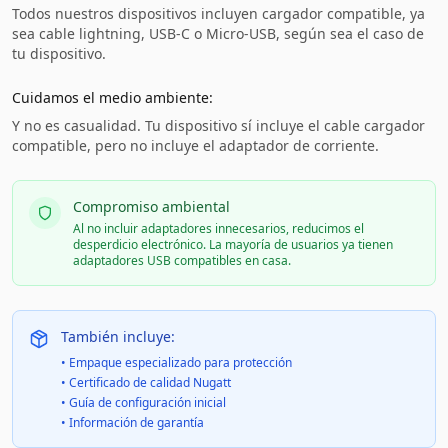
Todos nuestros dispositivos incluyen cargador compatible, ya
sea cable lightning, USB-C o Micro-USB, según sea el caso de
tu dispositivo.
Cuidamos el medio ambiente:
Y no es casualidad. Tu dispositivo sí incluye el cable cargador
compatible, pero no incluye el adaptador de corriente.
Compromiso ambiental
Al no incluir adaptadores innecesarios, reducimos el
desperdicio electrónico. La mayoría de usuarios ya tienen
adaptadores USB compatibles en casa.
También incluye:
• Empaque especializado para protección
• Certificado de calidad Nugatt
• Guía de configuración inicial
• Información de garantía