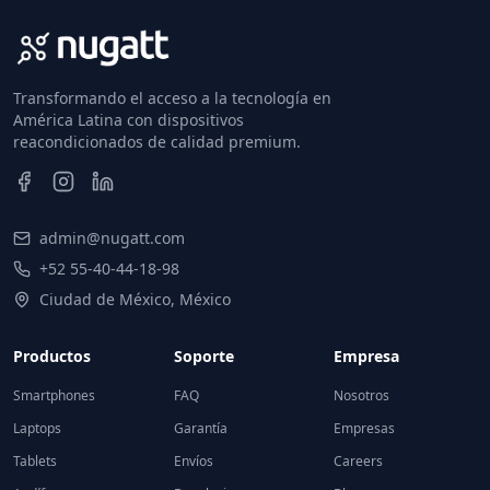
Transformando el acceso a la tecnología en
América Latina con dispositivos
reacondicionados de calidad premium.
admin@nugatt.com
+52 55-40-44-18-98
Ciudad de México, México
Productos
Soporte
Empresa
Smartphones
FAQ
Nosotros
Laptops
Garantía
Empresas
Tablets
Envíos
Careers