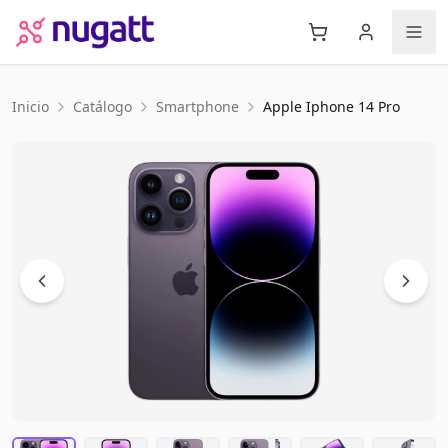
Inicio
Catálogo
Smartphone
Apple
Iphone 14 Pro