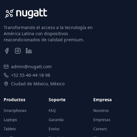
Transformando el acceso a la tecnología en
América Latina con dispositivos
reacondicionados de calidad premium.
admin@nugatt.com
+52 55-40-44-18-98
Ciudad de México, México
Productos
Soporte
Empresa
Smartphones
FAQ
Nosotros
Laptops
Garantía
Empresas
Tablets
Envíos
Careers