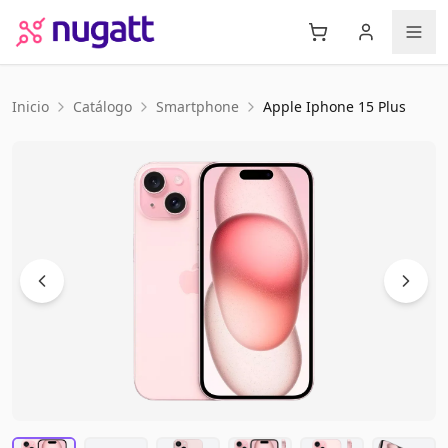
Inicio
Catálogo
Smartphone
Apple
Iphone 15 Plus