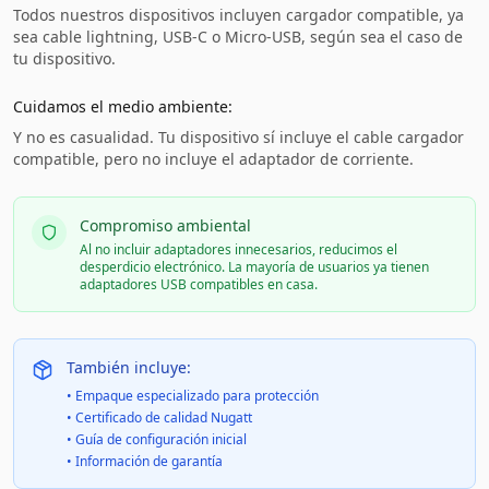
Todos nuestros dispositivos incluyen cargador compatible, ya
sea cable lightning, USB-C o Micro-USB, según sea el caso de
tu dispositivo.
Cuidamos el medio ambiente:
Y no es casualidad. Tu dispositivo sí incluye el cable cargador
compatible, pero no incluye el adaptador de corriente.
Compromiso ambiental
Al no incluir adaptadores innecesarios, reducimos el
desperdicio electrónico. La mayoría de usuarios ya tienen
adaptadores USB compatibles en casa.
También incluye:
• Empaque especializado para protección
• Certificado de calidad Nugatt
• Guía de configuración inicial
• Información de garantía