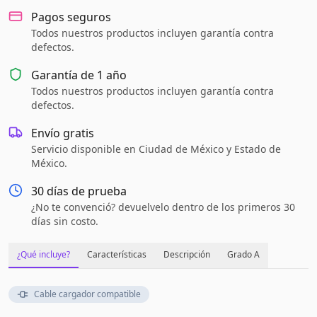
Pagos seguros
Todos nuestros productos incluyen garantía contra
defectos.
Garantía de
1 año
Todos nuestros productos incluyen garantía contra
defectos.
Envío gratis
Servicio disponible en Ciudad de México y Estado de
México.
30 días de prueba
¿No te convenció? devuelvelo dentro de los primeros 30
días sin costo.
¿Qué incluye?
Características
Descripción
Grado A
Cable cargador compatible