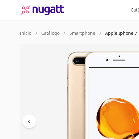
Cat
Inicio
Catálogo
Smartphone
Apple
Iphone 7 