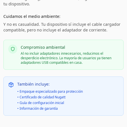
tu dispositivo.
Cuidamos el medio ambiente:
Y no es casualidad. Tu dispositivo sí incluye el cable cargador
compatible, pero no incluye el adaptador de corriente.
Compromiso ambiental
Al no incluir adaptadores innecesarios, reducimos el
desperdicio electrónico. La mayoría de usuarios ya tienen
adaptadores USB compatibles en casa.
También incluye:
• Empaque especializado para protección
• Certificado de calidad Nugatt
• Guía de configuración inicial
• Información de garantía