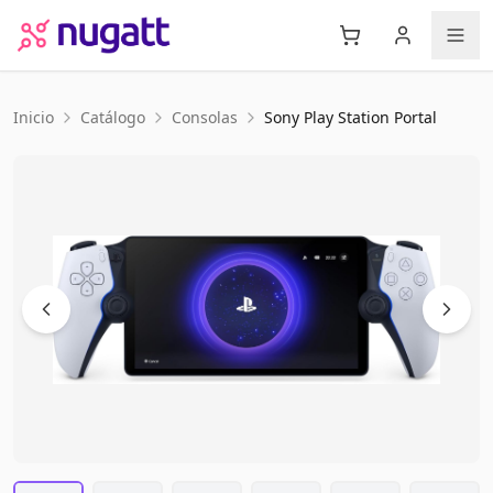
Inicio
Catálogo
Consolas
Sony
Play Station Portal