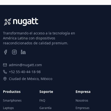
Transformando el acceso a la tecnología en
América Latina con dispositivos
reacondicionados de calidad premium.
admin@nugatt.com
+52 55-40-44-18-98
Ciudad de México, México
Productos
Soporte
Empresa
Smartphones
FAQ
Nosotros
Laptops
Garantía
Empresas