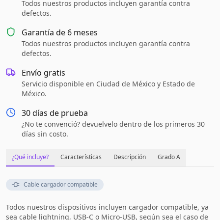
Todos nuestros productos incluyen garantía contra
defectos.
Garantía de
6 meses
Todos nuestros productos incluyen garantía contra
defectos.
Envío gratis
Servicio disponible en Ciudad de México y Estado de
México.
30 días de prueba
¿No te convenció? devuelvelo dentro de los primeros 30
días sin costo.
¿Qué incluye?
Características
Descripción
Grado A
Cable cargador compatible
Todos nuestros dispositivos incluyen cargador compatible, ya
sea cable lightning, USB-C o Micro-USB, según sea el caso de