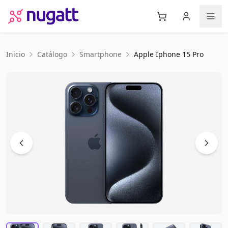
Inicio
Catálogo
Smartphone
Apple
Iphone 15 Pro