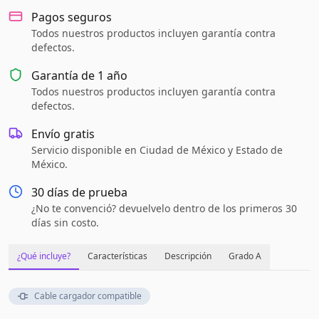
Pagos seguros
Todos nuestros productos incluyen garantía contra
defectos.
Garantía de
1 año
Todos nuestros productos incluyen garantía contra
defectos.
Envío gratis
Servicio disponible en Ciudad de México y Estado de
México.
30 días de prueba
¿No te convenció? devuelvelo dentro de los primeros 30
días sin costo.
¿Qué incluye?
Características
Descripción
Grado A
Cable cargador compatible