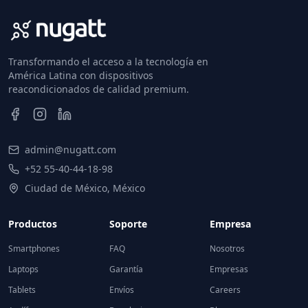
Transformando el acceso a la tecnología en
América Latina con dispositivos
reacondicionados de calidad premium.
admin@nugatt.com
+52 55-40-44-18-98
Ciudad de México, México
Productos
Soporte
Empresa
Smartphones
FAQ
Nosotros
Laptops
Garantía
Empresas
Tablets
Envíos
Careers