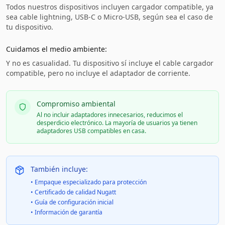
Todos nuestros dispositivos incluyen cargador compatible, ya
sea cable lightning, USB-C o Micro-USB, según sea el caso de
tu dispositivo.
Cuidamos el medio ambiente:
Y no es casualidad. Tu dispositivo sí incluye el cable cargador
compatible, pero no incluye el adaptador de corriente.
Compromiso ambiental
Al no incluir adaptadores innecesarios, reducimos el
desperdicio electrónico. La mayoría de usuarios ya tienen
adaptadores USB compatibles en casa.
También incluye:
• Empaque especializado para protección
• Certificado de calidad Nugatt
• Guía de configuración inicial
• Información de garantía