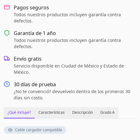
Pagos seguros
Todos nuestros productos incluyen garantía contra
defectos.
Garantía de
1 año
Todos nuestros productos incluyen garantía contra
defectos.
Envío gratis
Servicio disponible en Ciudad de México y Estado de
México.
30 días de prueba
¿No te convenció? devuelvelo dentro de los primeros 30
días sin costo.
¿Qué incluye?
Características
Descripción
Grado A
Cable cargador compatible