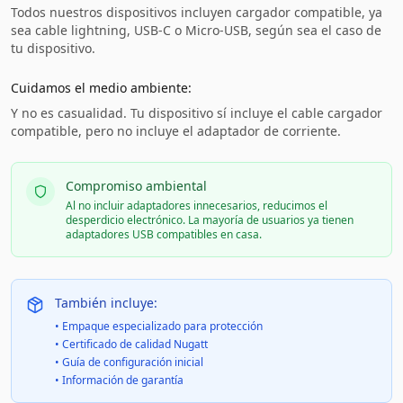
Todos nuestros dispositivos incluyen cargador compatible, ya
sea cable lightning, USB-C o Micro-USB, según sea el caso de
tu dispositivo.
Cuidamos el medio ambiente:
Y no es casualidad. Tu dispositivo sí incluye el cable cargador
compatible, pero no incluye el adaptador de corriente.
Compromiso ambiental
Al no incluir adaptadores innecesarios, reducimos el
desperdicio electrónico. La mayoría de usuarios ya tienen
adaptadores USB compatibles en casa.
También incluye:
• Empaque especializado para protección
• Certificado de calidad Nugatt
• Guía de configuración inicial
• Información de garantía