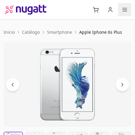
Inicio
Catálogo
Smartphone
Apple
Iphone 6s Plus