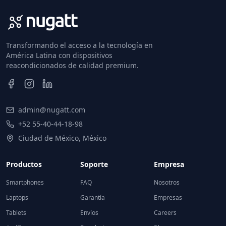
Transformando el acceso a la tecnología en
América Latina con dispositivos
reacondicionados de calidad premium.
admin@nugatt.com
+52 55-40-44-18-98
Ciudad de México, México
Productos
Soporte
Empresa
Smartphones
FAQ
Nosotros
Laptops
Garantía
Empresas
Tablets
Envíos
Careers