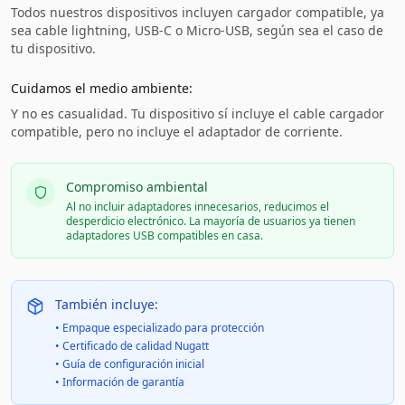
Todos nuestros dispositivos incluyen cargador compatible, ya
sea cable lightning, USB-C o Micro-USB, según sea el caso de
tu dispositivo.
Cuidamos el medio ambiente:
Y no es casualidad. Tu dispositivo sí incluye el cable cargador
compatible, pero no incluye el adaptador de corriente.
Compromiso ambiental
Al no incluir adaptadores innecesarios, reducimos el
desperdicio electrónico. La mayoría de usuarios ya tienen
adaptadores USB compatibles en casa.
También incluye:
• Empaque especializado para protección
• Certificado de calidad Nugatt
• Guía de configuración inicial
• Información de garantía