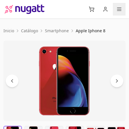
Inicio
Catálogo
Smartphone
Apple
Iphone 8