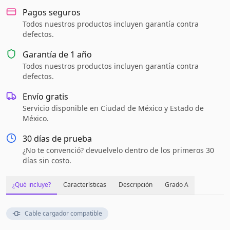
Pagos seguros
Todos nuestros productos incluyen garantía contra
defectos.
Garantía de
1 año
Todos nuestros productos incluyen garantía contra
defectos.
Envío gratis
Servicio disponible en Ciudad de México y Estado de
México.
30 días de prueba
¿No te convenció? devuelvelo dentro de los primeros 30
días sin costo.
¿Qué incluye?
Características
Descripción
Grado A
Cable cargador compatible