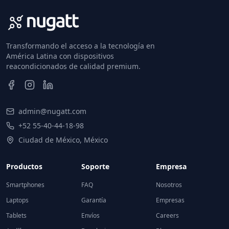
Transformando el acceso a la tecnología en
América Latina con dispositivos
reacondicionados de calidad premium.
admin@nugatt.com
+52 55-40-44-18-98
Ciudad de México, México
Productos
Soporte
Empresa
Smartphones
FAQ
Nosotros
Laptops
Garantía
Empresas
Tablets
Envíos
Careers