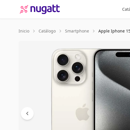
Cat
Inicio
Catálogo
Smartphone
Apple
Iphone 1