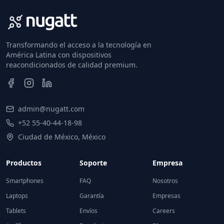
Transformando el acceso a la tecnología en
América Latina con dispositivos
reacondicionados de calidad premium.
admin@nugatt.com
+52 55-40-44-18-98
Ciudad de México, México
Productos
Soporte
Empresa
Smartphones
FAQ
Nosotros
Laptops
Garantía
Empresas
Tablets
Envíos
Careers