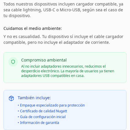
Todos nuestros dispositivos incluyen cargador compatible, ya
sea cable lightning, USB-C o Micro-USB, según sea el caso de
tu dispositivo.
Cuidamos el medio ambiente:
Y no es casualidad. Tu dispositivo sí incluye el cable cargador
compatible, pero no incluye el adaptador de corriente.
Compromiso ambiental
Al no incluir adaptadores innecesarios, reducimos el
desperdicio electrónico. La mayoría de usuarios ya tienen
adaptadores USB compatibles en casa.
También incluye:
• Empaque especializado para protección
• Certificado de calidad Nugatt
• Guía de configuración inicial
• Información de garantía