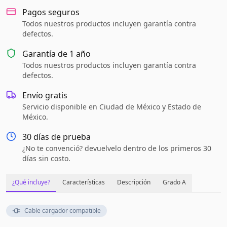
Pagos seguros
Todos nuestros productos incluyen garantía contra
defectos.
Garantía de
1 año
Todos nuestros productos incluyen garantía contra
defectos.
Envío gratis
Servicio disponible en Ciudad de México y Estado de
México.
30 días de prueba
¿No te convenció? devuelvelo dentro de los primeros 30
días sin costo.
¿Qué incluye?
Características
Descripción
Grado A
Cable cargador compatible