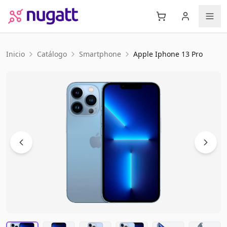
Inicio
Catálogo
Smartphone
Apple
Iphone 13 Pro