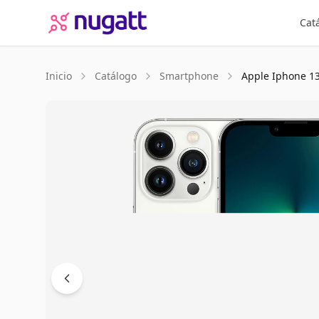
Cat
Inicio
Catálogo
Smartphone
Apple
Iphone 13