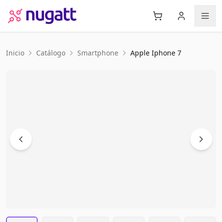
Inicio
Catálogo
Smartphone
Apple
Iphone 7