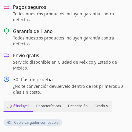
Pagos seguros
Todos nuestros productos incluyen garantía contra
defectos.
Garantía de
1 año
Todos nuestros productos incluyen garantía contra
defectos.
Envío gratis
Servicio disponible en Ciudad de México y Estado de
México.
30 días de prueba
¿No te convenció? devuelvelo dentro de los primeros 30
días sin costo.
¿Qué incluye?
Características
Descripción
Grado A
Cable cargador compatible