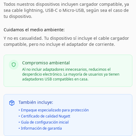
Todos nuestros dispositivos incluyen cargador compatible, ya
sea cable lightning, USB-C o Micro-USB, según sea el caso de
tu dispositivo.
Cuidamos el medio ambiente:
Y no es casualidad. Tu dispositivo sí incluye el cable cargador
compatible, pero no incluye el adaptador de corriente.
Compromiso ambiental
Al no incluir adaptadores innecesarios, reducimos el
desperdicio electrónico. La mayoría de usuarios ya tienen
adaptadores USB compatibles en casa.
También incluye:
• Empaque especializado para protección
• Certificado de calidad Nugatt
• Guía de configuración inicial
• Información de garantía