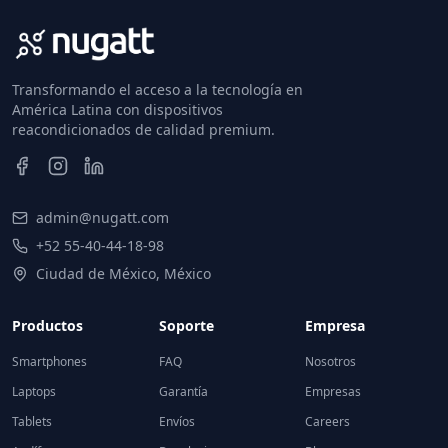
Transformando el acceso a la tecnología en
América Latina con dispositivos
reacondicionados de calidad premium.
admin@nugatt.com
+52 55-40-44-18-98
Ciudad de México, México
Productos
Soporte
Empresa
Smartphones
FAQ
Nosotros
Laptops
Garantía
Empresas
Tablets
Envíos
Careers