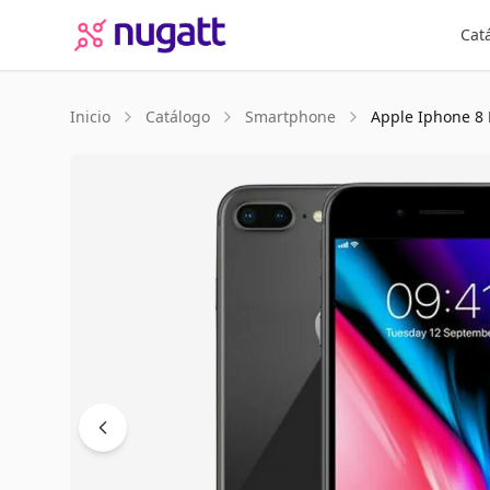
Cat
Inicio
Catálogo
Smartphone
Apple
Iphone 8 