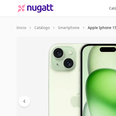
Cat
Inicio
Catálogo
Smartphone
Apple
Iphone 1