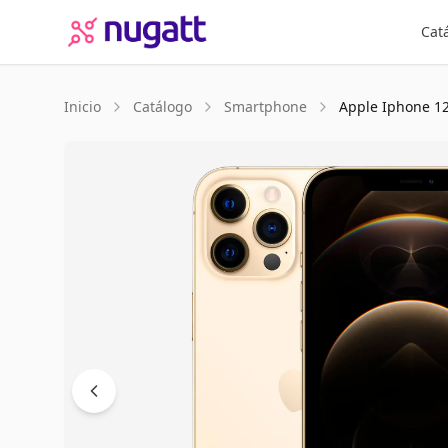
Cat
Inicio
Catálogo
Smartphone
Apple
Iphone 1