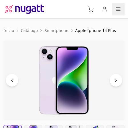
Inicio
Catálogo
Smartphone
Apple
Iphone 14 Plus