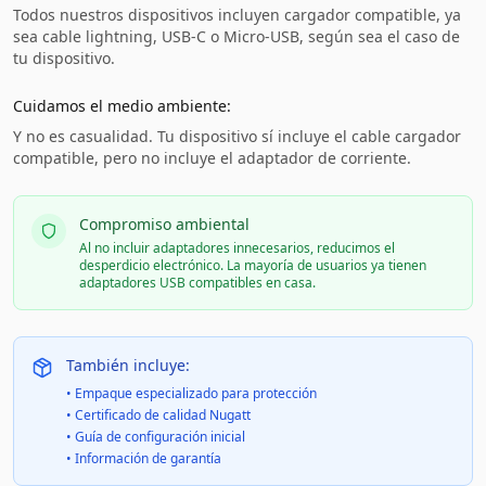
Todos nuestros dispositivos incluyen cargador compatible, ya
sea cable lightning, USB-C o Micro-USB, según sea el caso de
tu dispositivo.
Cuidamos el medio ambiente:
Y no es casualidad. Tu dispositivo sí incluye el cable cargador
compatible, pero no incluye el adaptador de corriente.
Compromiso ambiental
Al no incluir adaptadores innecesarios, reducimos el
desperdicio electrónico. La mayoría de usuarios ya tienen
adaptadores USB compatibles en casa.
También incluye:
• Empaque especializado para protección
• Certificado de calidad Nugatt
• Guía de configuración inicial
• Información de garantía