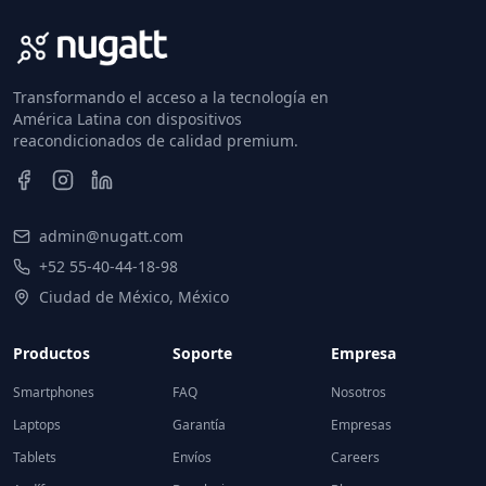
Transformando el acceso a la tecnología en
América Latina con dispositivos
reacondicionados de calidad premium.
admin@nugatt.com
+52 55-40-44-18-98
Ciudad de México, México
Productos
Soporte
Empresa
Smartphones
FAQ
Nosotros
Laptops
Garantía
Empresas
Tablets
Envíos
Careers