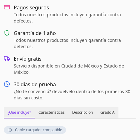
Pagos seguros
Todos nuestros productos incluyen garantía contra
defectos.
Garantía de
1 año
Todos nuestros productos incluyen garantía contra
defectos.
Envío gratis
Servicio disponible en Ciudad de México y Estado de
México.
30 días de prueba
¿No te convenció? devuelvelo dentro de los primeros 30
días sin costo.
¿Qué incluye?
Características
Descripción
Grado A
Cable cargador compatible