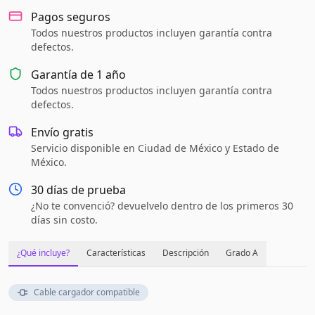
Pagos seguros
Todos nuestros productos incluyen garantía contra
defectos.
Garantía de
1 año
Todos nuestros productos incluyen garantía contra
defectos.
Envío gratis
Servicio disponible en Ciudad de México y Estado de
México.
30 días de prueba
¿No te convenció? devuelvelo dentro de los primeros 30
días sin costo.
¿Qué incluye?
Características
Descripción
Grado A
Cable cargador compatible