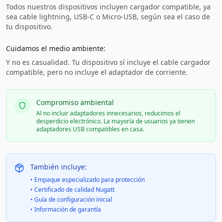
Todos nuestros dispositivos incluyen cargador compatible, ya
sea cable lightning, USB-C o Micro-USB, según sea el caso de
tu dispositivo.
Cuidamos el medio ambiente:
Y no es casualidad. Tu dispositivo sí incluye el cable cargador
compatible, pero no incluye el adaptador de corriente.
Compromiso ambiental
Al no incluir adaptadores innecesarios, reducimos el
desperdicio electrónico. La mayoría de usuarios ya tienen
adaptadores USB compatibles en casa.
También incluye:
• Empaque especializado para protección
• Certificado de calidad Nugatt
• Guía de configuración inicial
• Información de garantía