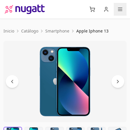
Inicio
Catálogo
Smartphone
Apple
Iphone 13