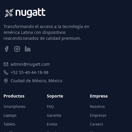
Transformando el acceso a la tecnología en
América Latina con dispositivos
reacondicionados de calidad premium.
admin@nugatt.com
+52 55-40-44-18-98
Ciudad de México, México
Productos
Soporte
Empresa
Smartphones
FAQ
Nosotros
Laptops
Garantía
Empresas
Tablets
Envíos
Careers