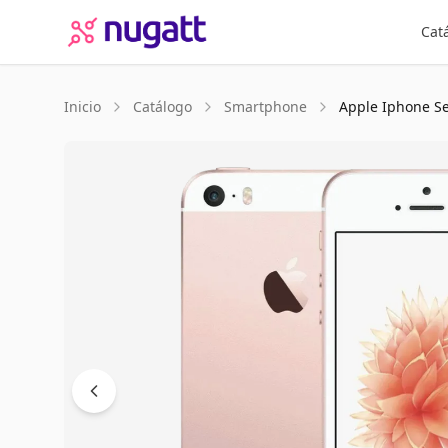
Cat
Inicio
Catálogo
Smartphone
Apple
Iphone Se