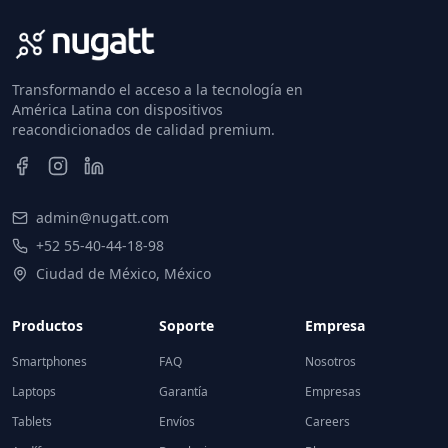
Transformando el acceso a la tecnología en
América Latina con dispositivos
reacondicionados de calidad premium.
admin@nugatt.com
+52 55-40-44-18-98
Ciudad de México, México
Productos
Soporte
Empresa
Smartphones
FAQ
Nosotros
Laptops
Garantía
Empresas
Tablets
Envíos
Careers