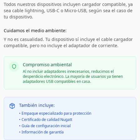
Todos nuestros dispositivos incluyen cargador compatible, ya
sea cable lightning, USB-C o Micro-USB, según sea el caso de
tu dispositivo.
Cuidamos el medio ambiente:
Y no es casualidad. Tu dispositivo sí incluye el cable cargador
compatible, pero no incluye el adaptador de corriente.
Compromiso ambiental
Al no incluir adaptadores innecesarios, reducimos el
desperdicio electrónico. La mayoría de usuarios ya tienen
adaptadores USB compatibles en casa.
También incluye:
• Empaque especializado para protección
• Certificado de calidad Nugatt
• Guía de configuración inicial
• Información de garantía