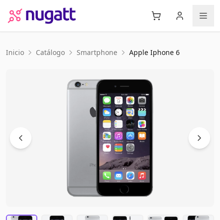
Inicio
Catálogo
Smartphone
Apple
Iphone 6