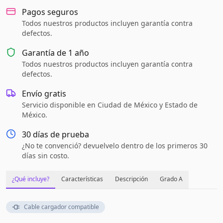
Pagos seguros
Todos nuestros productos incluyen garantía contra
defectos.
Garantía de
1 año
Todos nuestros productos incluyen garantía contra
defectos.
Envío gratis
Servicio disponible en Ciudad de México y Estado de
México.
30 días de prueba
¿No te convenció? devuelvelo dentro de los primeros 30
días sin costo.
¿Qué incluye?
Características
Descripción
Grado A
Cable cargador compatible