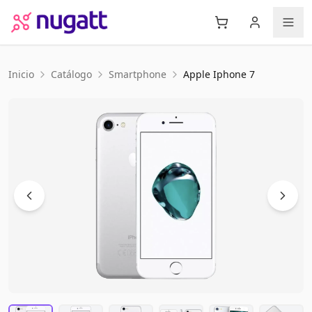
Inicio
Catálogo
Smartphone
Apple
Iphone 7