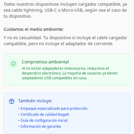
Todos nuestros dispositivos incluyen cargador compatible, ya
sea cable lightning, USB-C o Micro-USB, según sea el caso de
tu dispositivo.
Cuidamos el medio ambiente:
Y no es casualidad. Tu dispositivo sí incluye el cable cargador
compatible, pero no incluye el adaptador de corriente.
Compromiso ambiental
Al no incluir adaptadores innecesarios, reducimos el
desperdicio electrónico. La mayoría de usuarios ya tienen
adaptadores USB compatibles en casa.
También incluye:
• Empaque especializado para protección
• Certificado de calidad Nugatt
• Guía de configuración inicial
• Información de garantía