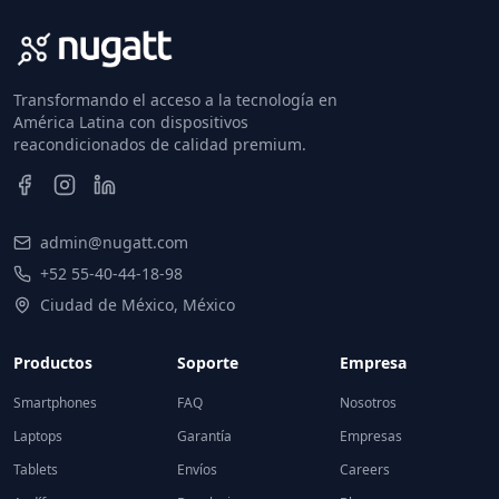
Transformando el acceso a la tecnología en
América Latina con dispositivos
reacondicionados de calidad premium.
admin@nugatt.com
+52 55-40-44-18-98
Ciudad de México, México
Productos
Soporte
Empresa
Smartphones
FAQ
Nosotros
Laptops
Garantía
Empresas
Tablets
Envíos
Careers