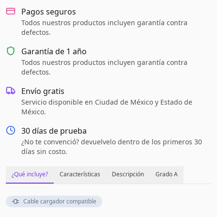
Pagos seguros
Todos nuestros productos incluyen garantía contra
defectos.
Garantía de
1 año
Todos nuestros productos incluyen garantía contra
defectos.
Envío gratis
Servicio disponible en Ciudad de México y Estado de
México.
30 días de prueba
¿No te convenció? devuelvelo dentro de los primeros 30
días sin costo.
¿Qué incluye?
Características
Descripción
Grado A
Cable cargador compatible