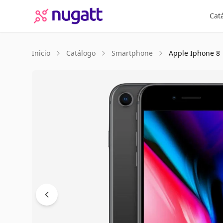
Cat
Inicio
Catálogo
Smartphone
Apple
Iphone 8