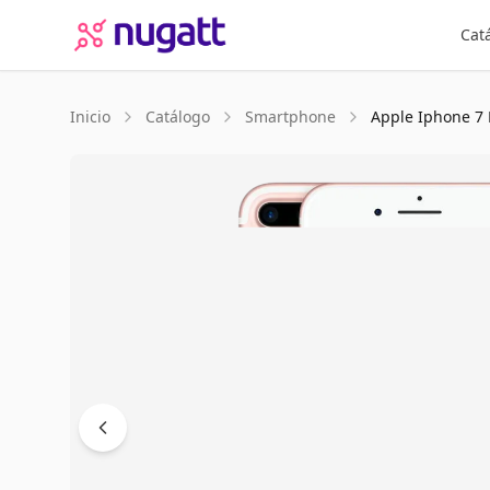
Cat
Inicio
Catálogo
Smartphone
Apple
Iphone 7 