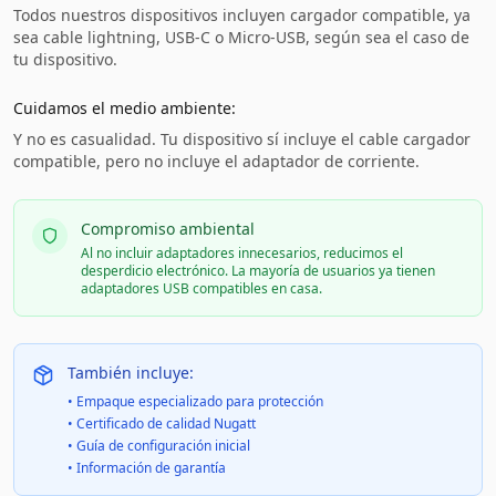
Todos nuestros dispositivos incluyen cargador compatible, ya
sea cable lightning, USB-C o Micro-USB, según sea el caso de
tu dispositivo.
Cuidamos el medio ambiente:
Y no es casualidad. Tu dispositivo sí incluye el cable cargador
compatible, pero no incluye el adaptador de corriente.
Compromiso ambiental
Al no incluir adaptadores innecesarios, reducimos el
desperdicio electrónico. La mayoría de usuarios ya tienen
adaptadores USB compatibles en casa.
También incluye:
• Empaque especializado para protección
• Certificado de calidad Nugatt
• Guía de configuración inicial
• Información de garantía