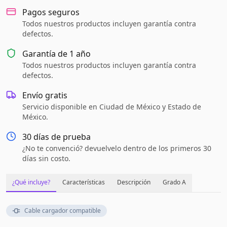
Pagos seguros
Todos nuestros productos incluyen garantía contra
defectos.
Garantía de
1 año
Todos nuestros productos incluyen garantía contra
defectos.
Envío gratis
Servicio disponible en Ciudad de México y Estado de
México.
30 días de prueba
¿No te convenció? devuelvelo dentro de los primeros 30
días sin costo.
¿Qué incluye?
Características
Descripción
Grado A
Cable cargador compatible