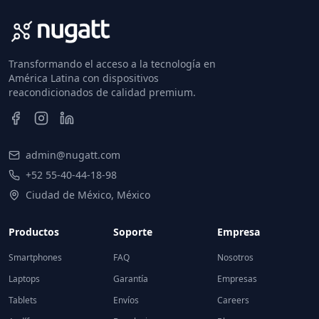
Transformando el acceso a la tecnología en
América Latina con dispositivos
reacondicionados de calidad premium.
admin@nugatt.com
+52 55-40-44-18-98
Ciudad de México, México
Productos
Soporte
Empresa
Smartphones
FAQ
Nosotros
Laptops
Garantía
Empresas
Tablets
Envíos
Careers