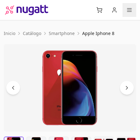
Inicio
Catálogo
Smartphone
Apple
Iphone 8