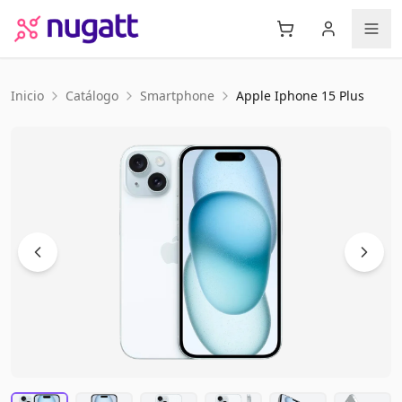
Inicio
Catálogo
Smartphone
Apple
Iphone 15 Plus