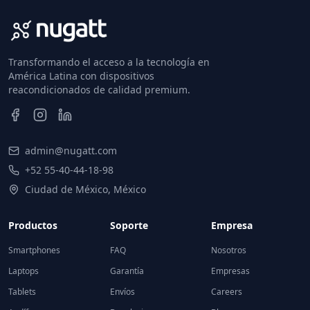
Transformando el acceso a la tecnología en
América Latina con dispositivos
reacondicionados de calidad premium.
admin@nugatt.com
+52 55-40-44-18-98
Ciudad de México, México
Productos
Soporte
Empresa
Smartphones
FAQ
Nosotros
Laptops
Garantía
Empresas
Tablets
Envíos
Careers