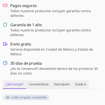
Pagos seguros
Todos nuestros productos incluyen garantía contra
defectos.
Garantía de
1 año
Todos nuestros productos incluyen garantía contra
defectos.
Envío gratis
Servicio disponible en Ciudad de México y Estado de
México.
30 días de prueba
¿No te convenció? devuelvelo dentro de los primeros 30
días sin costo.
¿Qué incluye?
Características
Descripción
Grado A
Cable cargador compatible