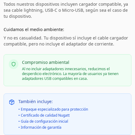
Todos nuestros dispositivos incluyen cargador compatible, ya
sea cable lightning, USB-C o Micro-USB, según sea el caso de
tu dispositivo.
Cuidamos el medio ambiente:
Y no es casualidad. Tu dispositivo sí incluye el cable cargador
compatible, pero no incluye el adaptador de corriente.
Compromiso ambiental
Al no incluir adaptadores innecesarios, reducimos el
desperdicio electrónico. La mayoría de usuarios ya tienen
adaptadores USB compatibles en casa.
También incluye:
• Empaque especializado para protección
• Certificado de calidad Nugatt
• Guía de configuración inicial
• Información de garantía