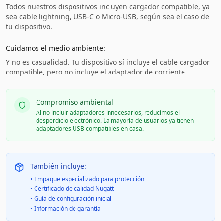
Todos nuestros dispositivos incluyen cargador compatible, ya
sea cable lightning, USB-C o Micro-USB, según sea el caso de
tu dispositivo.
Cuidamos el medio ambiente:
Y no es casualidad. Tu dispositivo sí incluye el cable cargador
compatible, pero no incluye el adaptador de corriente.
Compromiso ambiental
Al no incluir adaptadores innecesarios, reducimos el
desperdicio electrónico. La mayoría de usuarios ya tienen
adaptadores USB compatibles en casa.
También incluye:
• Empaque especializado para protección
• Certificado de calidad Nugatt
• Guía de configuración inicial
• Información de garantía