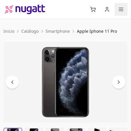
Inicio
Catálogo
Smartphone
Apple
Iphone 11 Pro