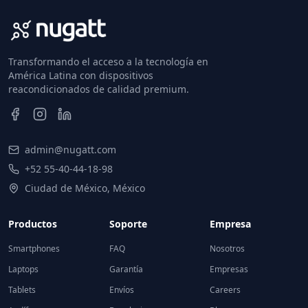
Transformando el acceso a la tecnología en
América Latina con dispositivos
reacondicionados de calidad premium.
admin@nugatt.com
+52 55-40-44-18-98
Ciudad de México, México
Productos
Soporte
Empresa
Smartphones
FAQ
Nosotros
Laptops
Garantía
Empresas
Tablets
Envíos
Careers