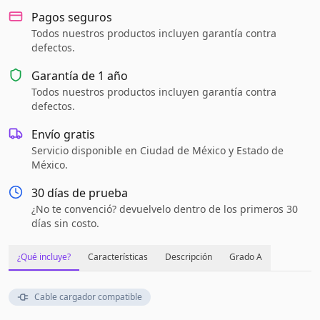
Pagos seguros
Todos nuestros productos incluyen garantía contra
defectos.
Garantía de
1 año
Todos nuestros productos incluyen garantía contra
defectos.
Envío gratis
Servicio disponible en Ciudad de México y Estado de
México.
30 días de prueba
¿No te convenció? devuelvelo dentro de los primeros 30
días sin costo.
¿Qué incluye?
Características
Descripción
Grado A
Cable cargador compatible