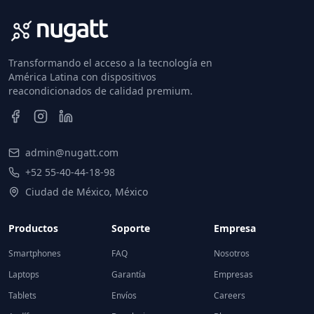
Transformando el acceso a la tecnología en
América Latina con dispositivos
reacondicionados de calidad premium.
admin@nugatt.com
+52 55-40-44-18-98
Ciudad de México, México
Productos
Soporte
Empresa
Smartphones
FAQ
Nosotros
Laptops
Garantía
Empresas
Tablets
Envíos
Careers