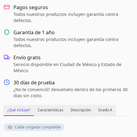
Pagos seguros
Todos nuestros productos incluyen garantía contra
defectos.
Garantía de
1 año
Todos nuestros productos incluyen garantía contra
defectos.
Envío gratis
Servicio disponible en Ciudad de México y Estado de
México.
30 días de prueba
¿No te convenció? devuelvelo dentro de los primeros 30
días sin costo.
¿Qué incluye?
Características
Descripción
Grado A
Cable cargador compatible