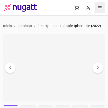
Inicio
Catálogo
Smartphone
Apple
Iphone Se (2022)