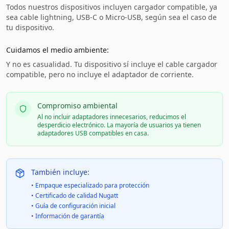
Todos nuestros dispositivos incluyen cargador compatible, ya
sea cable lightning, USB-C o Micro-USB, según sea el caso de
tu dispositivo.
Cuidamos el medio ambiente:
Y no es casualidad. Tu dispositivo sí incluye el cable cargador
compatible, pero no incluye el adaptador de corriente.
Compromiso ambiental
Al no incluir adaptadores innecesarios, reducimos el
desperdicio electrónico. La mayoría de usuarios ya tienen
adaptadores USB compatibles en casa.
También incluye:
• Empaque especializado para protección
• Certificado de calidad Nugatt
• Guía de configuración inicial
• Información de garantía