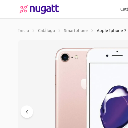
Cat
Inicio
Catálogo
Smartphone
Apple
Iphone 7