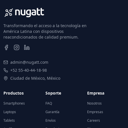
Transformando el acceso a la tecnología en
América Latina con dispositivos
reacondicionados de calidad premium.
admin@nugatt.com
+52 55-40-44-18-98
Ciudad de México, México
Productos
Soporte
Empresa
Smartphones
FAQ
Nosotros
Laptops
Garantía
Empresas
Tablets
Envíos
Careers