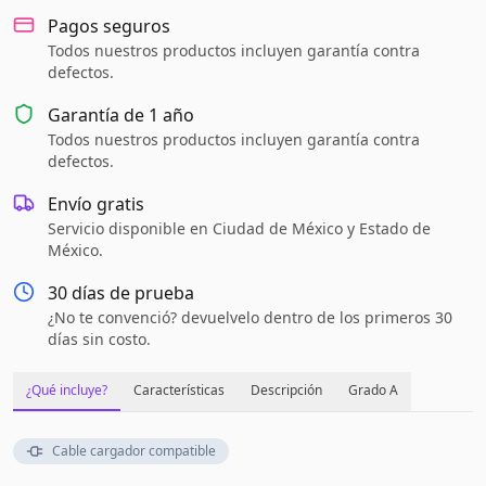
Pagos seguros
Todos nuestros productos incluyen garantía contra
defectos.
Garantía de
1 año
Todos nuestros productos incluyen garantía contra
defectos.
Envío gratis
Servicio disponible en Ciudad de México y Estado de
México.
30 días de prueba
¿No te convenció? devuelvelo dentro de los primeros 30
días sin costo.
¿Qué incluye?
Características
Descripción
Grado A
Cable cargador compatible