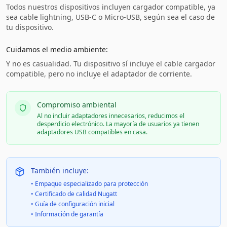
Todos nuestros dispositivos incluyen cargador compatible, ya
sea cable lightning, USB-C o Micro-USB, según sea el caso de
tu dispositivo.
Cuidamos el medio ambiente:
Y no es casualidad. Tu dispositivo sí incluye el cable cargador
compatible, pero no incluye el adaptador de corriente.
Compromiso ambiental
Al no incluir adaptadores innecesarios, reducimos el
desperdicio electrónico. La mayoría de usuarios ya tienen
adaptadores USB compatibles en casa.
También incluye:
• Empaque especializado para protección
• Certificado de calidad Nugatt
• Guía de configuración inicial
• Información de garantía