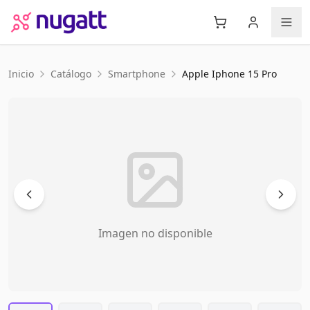
Inicio
Catálogo
Smartphone
Apple
Iphone 15 Pro
Imagen no disponible