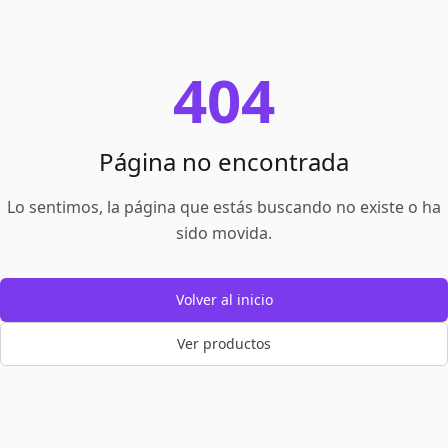
404
Página no encontrada
Lo sentimos, la página que estás buscando no existe o ha
sido movida.
Volver al inicio
Ver productos