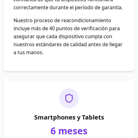
correctamente durante el período de garantía.
Nuestro proceso de reacondicionamiento
incluye más de 40 puntos de verificación para
asegurar que cada dispositivo cumpla con
nuestros estándares de calidad antes de llegar
a tus manos.
Smartphones y Tablets
6 meses