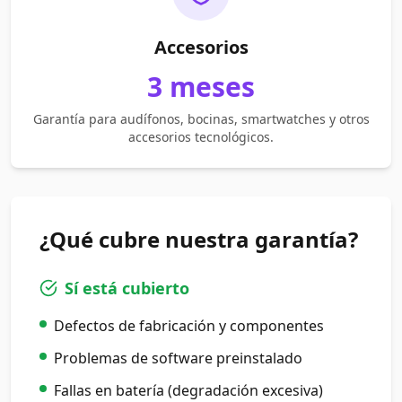
Accesorios
3 meses
Garantía para audífonos, bocinas, smartwatches y otros
accesorios tecnológicos.
¿Qué cubre nuestra garantía?
Sí está cubierto
Defectos de fabricación y componentes
Problemas de software preinstalado
Fallas en batería (degradación excesiva)