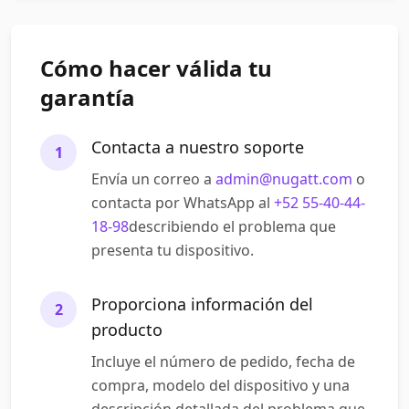
Cómo hacer válida tu
garantía
Contacta a nuestro soporte
1
Envía un correo a
admin@nugatt.com
o
contacta por WhatsApp al
+52 55-40-44-
18-98
describiendo el problema que
presenta tu dispositivo.
Proporciona información del
2
producto
Incluye el número de pedido, fecha de
compra, modelo del dispositivo y una