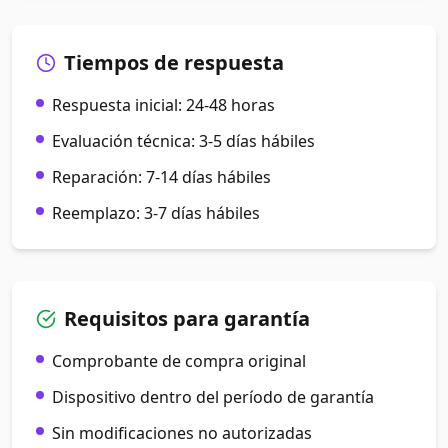
Tiempos de respuesta
Respuesta inicial: 24-48 horas
Evaluación técnica: 3-5 días hábiles
Reparación: 7-14 días hábiles
Reemplazo: 3-7 días hábiles
Requisitos para garantía
Comprobante de compra original
Dispositivo dentro del período de garantía
Sin modificaciones no autorizadas