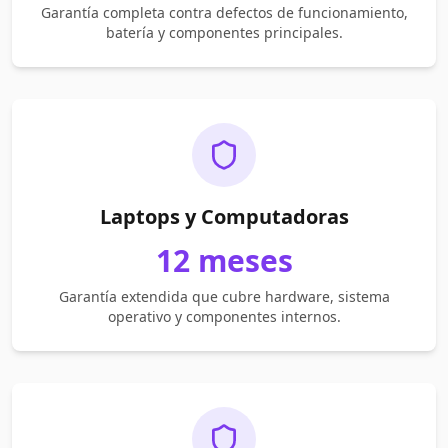
Garantía completa contra defectos de funcionamiento,
batería y componentes principales.
Laptops y Computadoras
12 meses
Garantía extendida que cubre hardware, sistema
operativo y componentes internos.