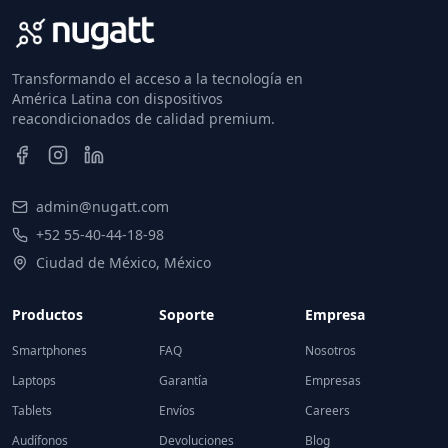
Transformando el acceso a la tecnología en
América Latina con dispositivos
reacondicionados de calidad premium.
admin@nugatt.com
+52 55-40-44-18-98
Ciudad de México, México
Productos
Soporte
Empresa
Smartphones
FAQ
Nosotros
Laptops
Garantía
Empresas
Tablets
Envíos
Careers
Audífonos
Devoluciones
Blog