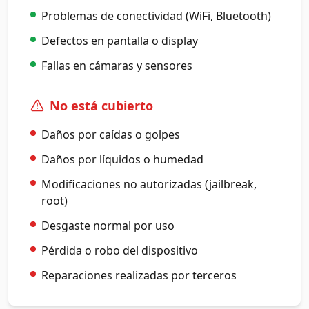
Problemas de conectividad (WiFi, Bluetooth)
Defectos en pantalla o display
Fallas en cámaras y sensores
No está cubierto
Daños por caídas o golpes
Daños por líquidos o humedad
Modificaciones no autorizadas (jailbreak,
root)
Desgaste normal por uso
Pérdida o robo del dispositivo
Reparaciones realizadas por terceros