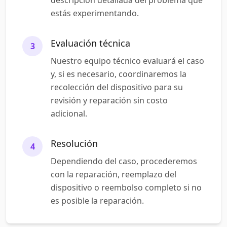
descripción detallada del problema que
estás experimentando.
Evaluación técnica
3
Nuestro equipo técnico evaluará el caso
y, si es necesario, coordinaremos la
recolección del dispositivo para su
revisión y reparación sin costo
adicional.
Resolución
4
Dependiendo del caso, procederemos
con la reparación, reemplazo del
dispositivo o reembolso completo si no
es posible la reparación.