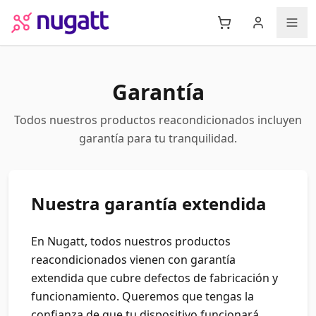
Garantía
Todos nuestros productos reacondicionados incluyen
garantía para tu tranquilidad.
Nuestra garantía extendida
En Nugatt, todos nuestros productos
reacondicionados vienen con garantía
extendida que cubre defectos de fabricación y
funcionamiento. Queremos que tengas la
confianza de que tu dispositivo funcionará