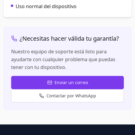
Uso normal del dispositivo
¿Necesitas hacer válida tu garantía?
Nuestro equipo de soporte está listo para
ayudarte con cualquier problema que puedas
tener con tu dispositivo.
Enviar un correo
Contactar por WhatsApp